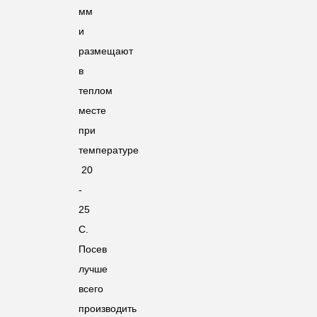
мм
и
размещают
в
теплом
месте
при
температуре
20
-
25
С.
Посев
лучше
всего
производить