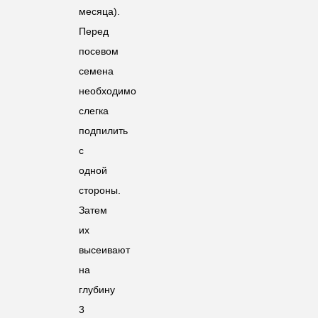
месяца).
Перед
посевом
семена
необходимо
слегка
подпилить
с
одной
стороны.
Затем
их
высеивают
на
глубину
3