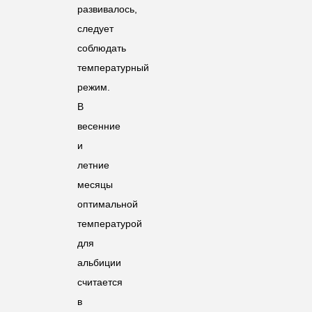
развивалось,
следует
соблюдать
температурный
режим.
В
весенние
и
летние
месяцы
оптимальной
температурой
для
альбиции
считается
в