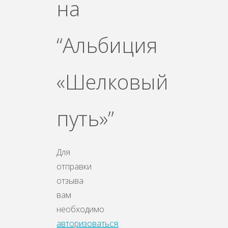
на
“Альбиция
«Шелковый
путь»”
Для
отправки
отзыва
вам
необходимо
авторизоваться
.