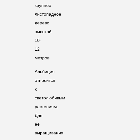
крупное
листопадное
дерево
высотой
10-
12
метров.
Альбиция
относится
к
светолюбивым
растениям.
Для
ее
выращивания