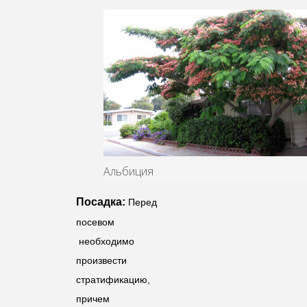
Альбиция
Посадка:
Перед
посевом
необходимо
произвести
стратификацию,
причем