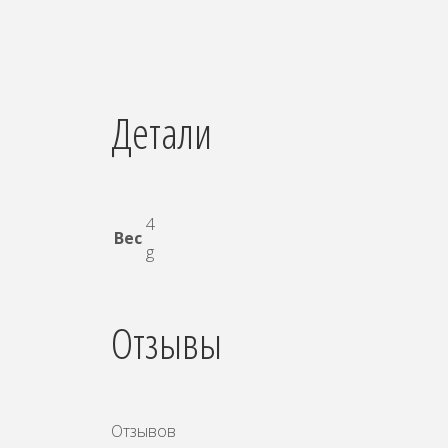
Детали
4
Вес
g
Отзывы
Отзывов