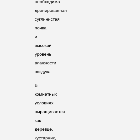
необходима
дренированная
суглинистая
почва
и
высокий
уровень
влажности
воздуха.
В
комнатных
условиях
выращивается
как
деревце,
кустарник,