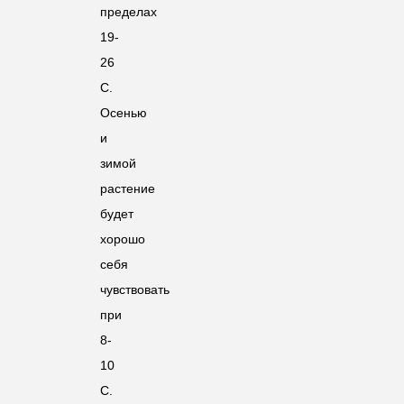
пределах
19-
26
С.
Осенью
и
зимой
растение
будет
хорошо
себя
чувствовать
при
8-
10
С.