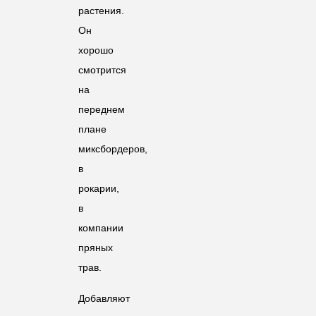
растения.
Он
хорошо
смотрится
на
переднем
плане
миксбордеров,
в
рокарии,
в
компании
пряных
трав.
Добавляют