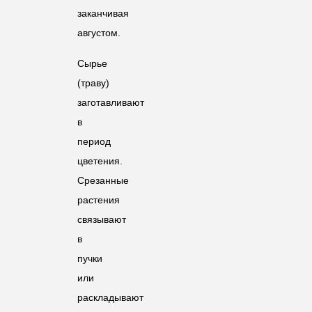
заканчивая
августом.
Сырье
(траву)
заготавливают
в
период
цветения.
Срезанные
растения
связывают
в
пучки
или
раскладывают