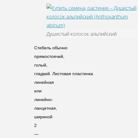
Душистый колосок альпийский
Стебель обычно
прямостоячий,
голый,
гладкий.
Листовая пластинка
линейная
или
линейно-
ланцетная,
шириной
2
—