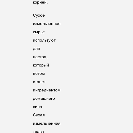
корней.
Сухое
измельченное
сырье
используют
для
настоя,
который
потом
станет
ингредиентом
домашнего
вина.
Сухая
измельченная
трава