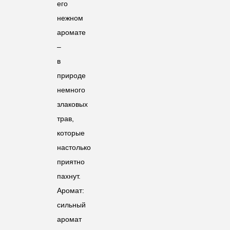
его
нежном
аромате
–
в
природе
немного
злаковых
трав,
которые
настолько
приятно
пахнут.
Аромат:
сильный
аромат