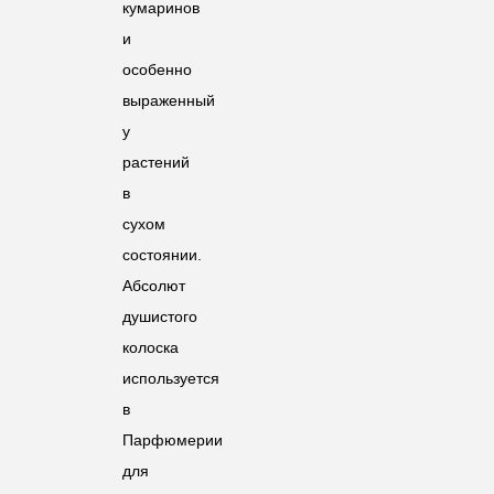
кумаринов
и
особенно
выраженный
у
растений
в
сухом
состоянии.
Абсолют
душистого
колоска
используется
в
Парфюмерии
для