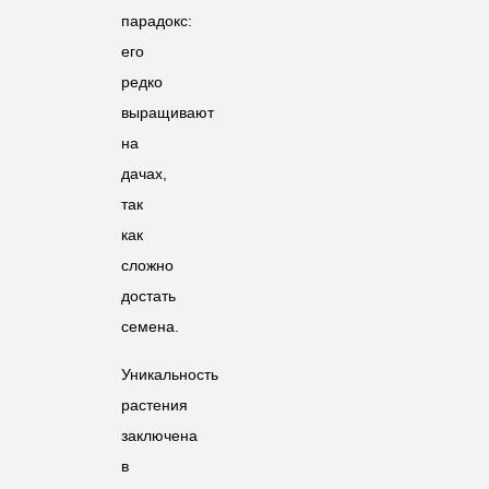
парадокс:
его
редко
выращивают
на
дачах,
так
как
сложно
достать
семена.
Уникальность
растения
заключена
в