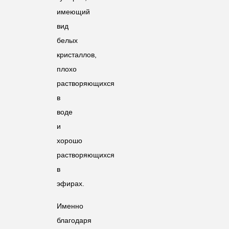
имеющий
вид
белых
кристаллов,
плохо
растворяющихся
в
воде
и
хорошо
растворяющихся
в
эфирах.
Именно
благодаря