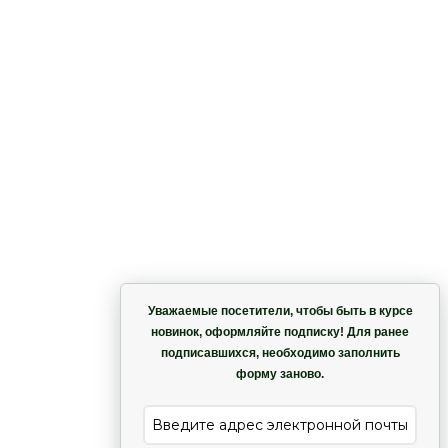
Корзина
Уважаемые посетители, чтобы быть в курсе
новинок, оформляйте подписку! Для ранее
подписавшихся, необходимо заполнить
Гармония
форму заново.
е
Лиана