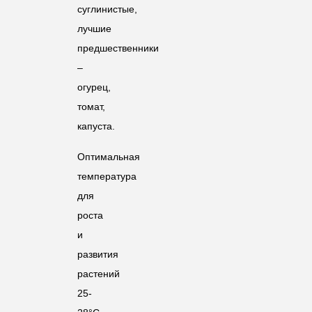
суглинистые,
лучшие
предшественники
–
огурец,
томат,
капуста.
Оптимальная
температура
для
роста
и
развития
растений
25-