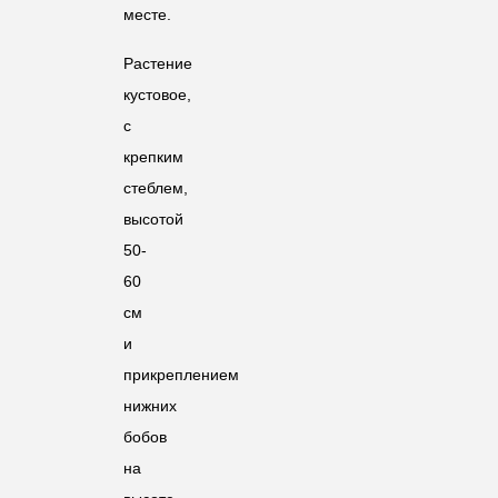
месте.
Растение
кустовое,
с
крепким
стеблем,
высотой
50-
60
см
и
прикреплением
нижних
бобов
на