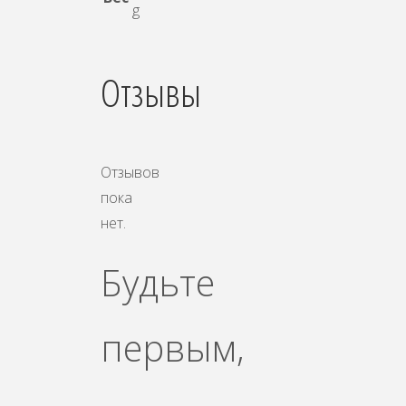
g
Отзывы
Отзывов
пока
нет.
Будьте
первым,