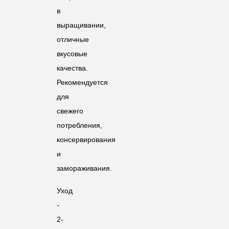
в
выращивании,
отличные
вкусовые
качества.
Рекомендуется
для
свежего
потребления,
консервирования
и
замораживания.
Уход
-
2-