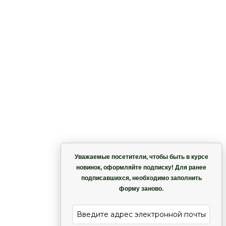
Корзина
Уважаемые посетители, чтобы быть в курсе
новинок, оформляйте подписку! Для ранее
подписавшихся, необходимо заполнить
Гармония
форму заново.
е
Лиана