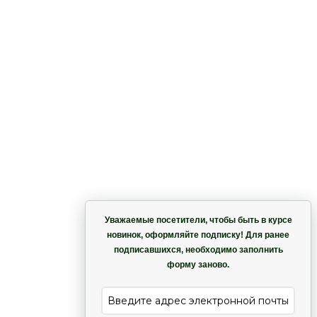
Корзина
Уважаемые посетители, чтобы быть в курсе
новинок, оформляйте подписку! Для ранее
подписавшихся, необходимо заполнить
Гармония
форму заново.
е
Лиана