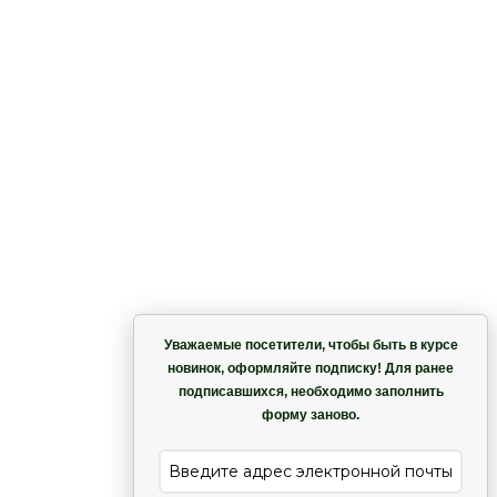
Корзина
Уважаемые посетители, чтобы быть в курсе
новинок, оформляйте подписку! Для ранее
подписавшихся, необходимо заполнить
Гармония
форму заново.
е
Лиана