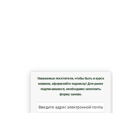
Корзина
Уважаемые посетители, чтобы быть в курсе
новинок, оформляйте подписку! Для ранее
подписавшихся, необходимо заполнить
Гармония
форму заново.
е
Лиана