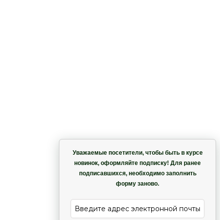
,
Корзина
Уважаемые посетители, чтобы быть в курсе
новинок, оформляйте подписку! Для ранее
подписавшихся, необходимо заполнить
Гармония
форму заново.
е
Лиана