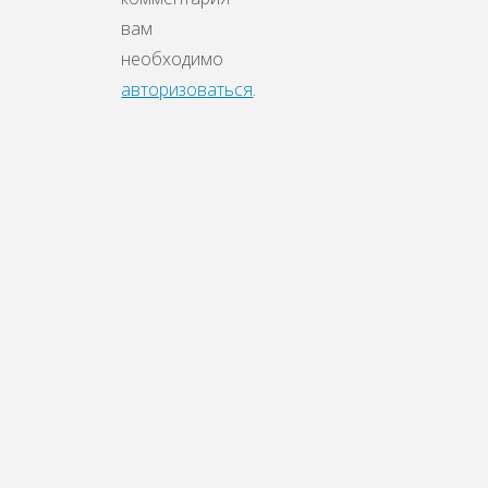
вам
необходимо
авторизоваться
.