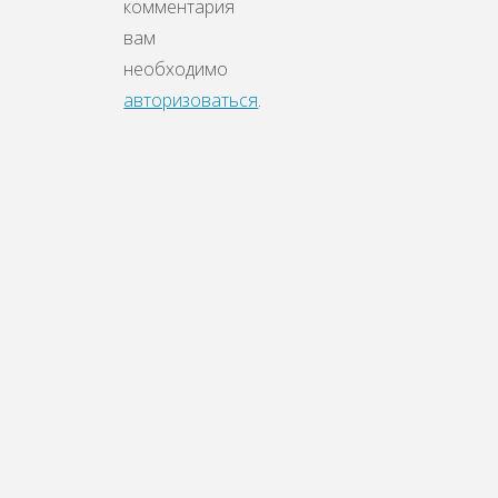
комментария
вам
необходимо
авторизоваться
.