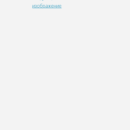
изображение