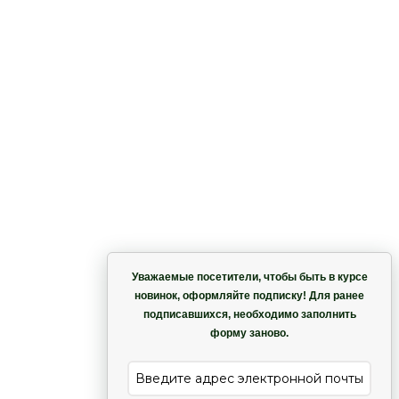
Корзина
Уважаемые посетители, чтобы быть в курсе
новинок, оформляйте подписку! Для ранее
подписавшихся, необходимо заполнить
Гармония
форму заново.
е
Лиана