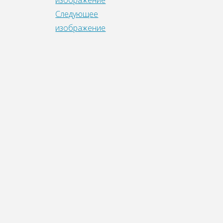
изображение
Следующее
изображение