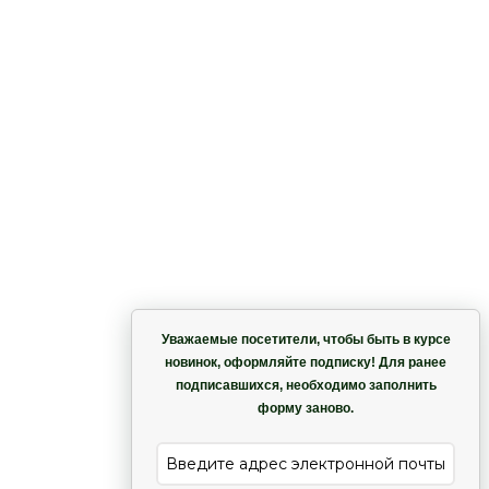
Корзина
Уважаемые посетители, чтобы быть в курсе
новинок, оформляйте подписку! Для ранее
подписавшихся, необходимо заполнить
Гармония
форму заново.
е
Лиана