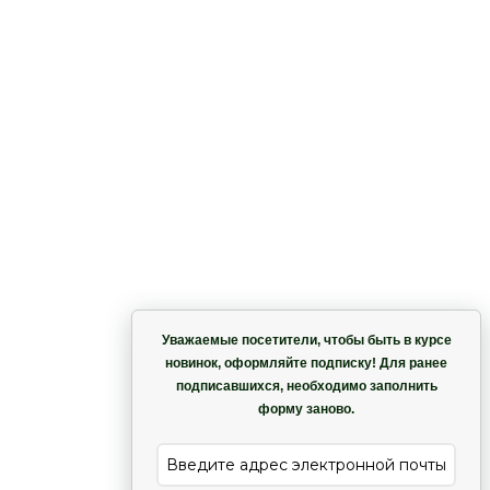
Корзина
Уважаемые посетители, чтобы быть в курсе
новинок, оформляйте подписку! Для ранее
подписавшихся, необходимо заполнить
Гармония
форму заново.
е
Лиана