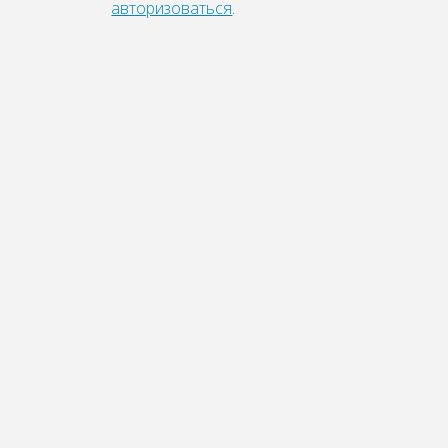
авторизоваться
.