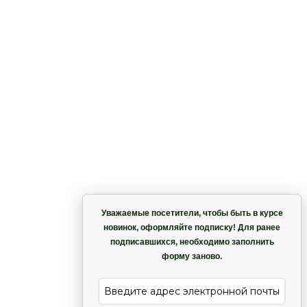
Корзина
Уважаемые посетители, чтобы быть в курсе
новинок, оформляйте подписку! Для ранее
подписавшихся, необходимо заполнить
Гармония
форму заново.
е
Лиана