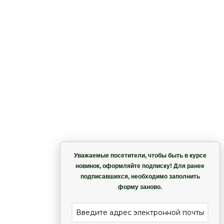
Корзина
Уважаемые посетители, чтобы быть в курсе
новинок, оформляйте подписку! Для ранее
подписавшихся, необходимо заполнить
Гармония
форму заново.
е
Лиана