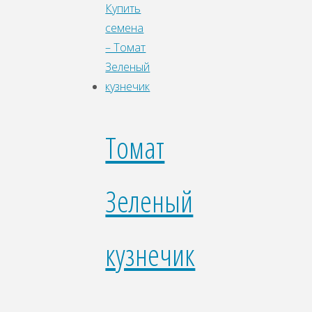
Томат
Зеленый
кузнечик