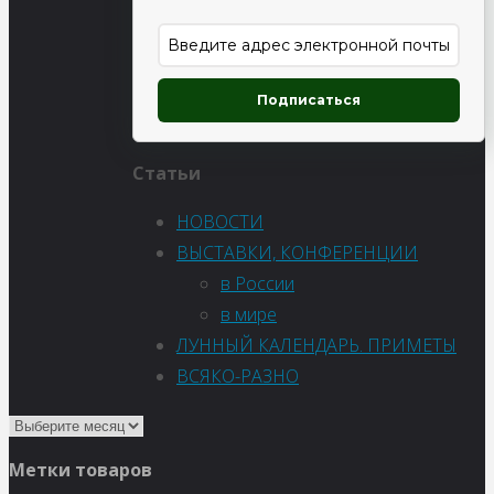
Подписаться
Статьи
НОВОСТИ
ВЫСТАВКИ, КОНФЕРЕНЦИИ
в России
в мире
ЛУННЫЙ КАЛЕНДАРЬ. ПРИМЕТЫ
ВСЯКО-РАЗНО
Метки товаров