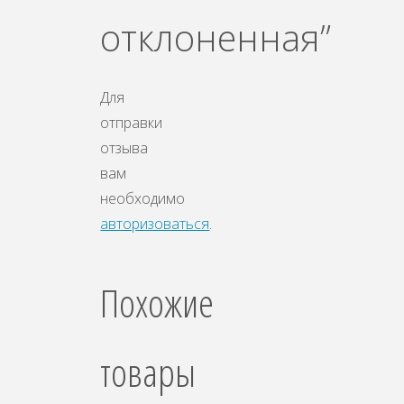
отклоненная”
Для
отправки
отзыва
вам
необходимо
авторизоваться
.
Похожие
товары