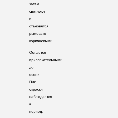
затем
светлеют
и
становятся
рыжевато-
коричневыми.
Остаются
привлекательными
до
осени.
Пик
окраски
наблюдается
в
период,