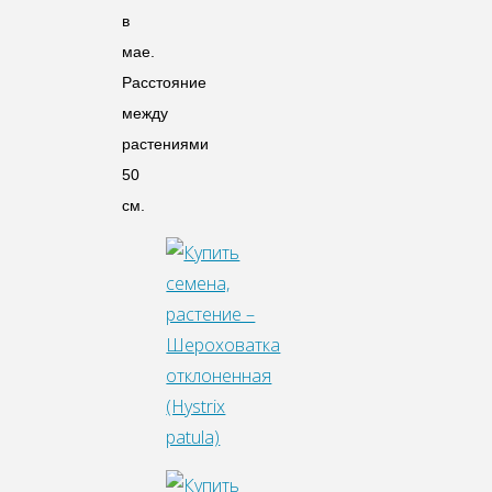
в
мае.
Расстояние
между
растениями
50
см.