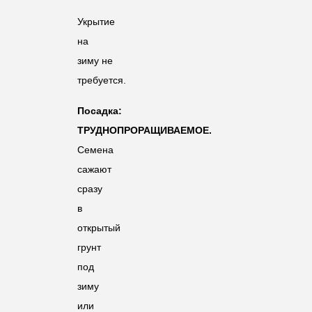
Укрытие
на
зиму не
требуется.
Посадка:
ТРУДНОПРОРАЩИВАЕМОЕ.
Семена
сажают
сразу
в
открытый
грунт
под
зиму
или