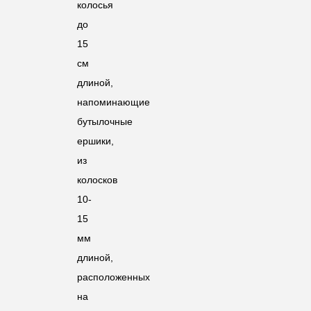
колосья
до
15
см
длиной,
напоминающие
бутылочные
ершики,
из
колосков
10-
15
мм
длиной,
расположенных
на