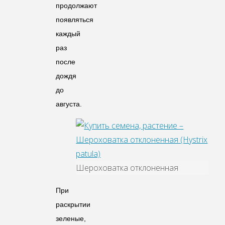
продолжают
появляться
каждый
раз
после
дождя
до
августа.
Шероховатка отклоненная
При
раскрытии
зеленые,