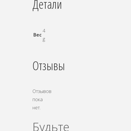
Детали
4
Вес
g
Отзывы
Отзывов
пока
нет.
Будьте