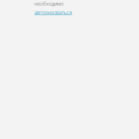
необходимо
авторизоваться
.