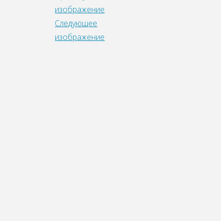
изображение
Следующее
изображение