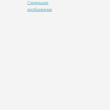
Следующее
изображение