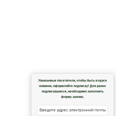
Корзина
Уважаемые посетители, чтобы быть в курсе
новинок, оформляйте подписку! Для ранее
подписавшихся, необходимо заполнить
Гармония
форму заново.
е
Лиана