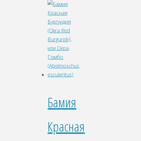
Бамия
Красная