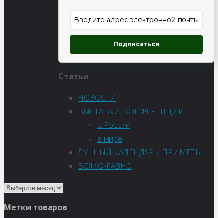
Подписаться
Статьи
НОВОСТИ
ВЫСТАВКИ, КОНФЕРЕНЦИИ
в России
в мире
ЛУННЫЙ КАЛЕНДАРЬ. ПРИМЕТЫ
ВСЯКО-РАЗНО
Метки товаров