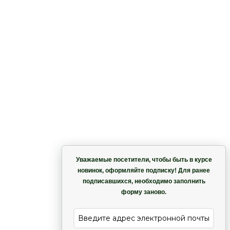
Корзина
Уважаемые посетители, чтобы быть в курсе
новинок, оформляйте подписку! Для ранее
подписавшихся, необходимо заполнить
Гармония
форму заново.
е
Лиана