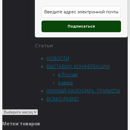
Подписаться
Статьи
НОВОСТИ
ВЫСТАВКИ, КОНФЕРЕНЦИИ
в России
в мире
ЛУННЫЙ КАЛЕНДАРЬ. ПРИМЕТЫ
ВСЯКО-РАЗНО
Метки товаров