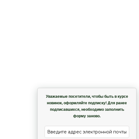
Корзина
Уважаемые посетители, чтобы быть в курсе
новинок, оформляйте подписку! Для ранее
подписавшихся, необходимо заполнить
Гармония
форму заново.
е
Лиана