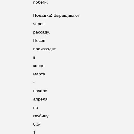
побеги.
Посадка:
Выращивают
через
рассаду.
Посев
производят
в
конце
марта
-
начале
апреля
на
глубину
0,5-
1