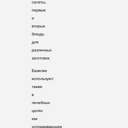
салаты,
первые
и
вторые
блюда,
для
различных
заготовок.
Базилик
используют
также
в
лечебных
целях
как
успокаивающее