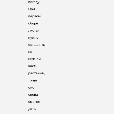
погоду.
При
первом
сборе
листья
нужно
оставлять
на
нижней
части
растения,
тогда
оно
снова
сможет
дать