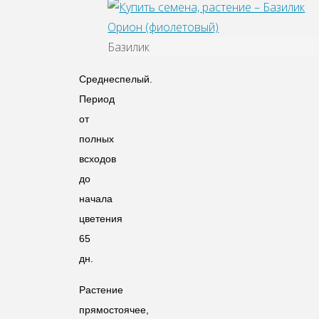
Базилик
Среднеспелый.
Период
от
полных
всходов
до
начала
цветения
65
дн.
Растение
прямостоячее,