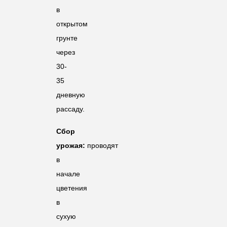
в
открытом
грунте
через
30-
35
дневную
рассаду.
Сбор
урожая:
проводят
в
начале
цветения
в
сухую