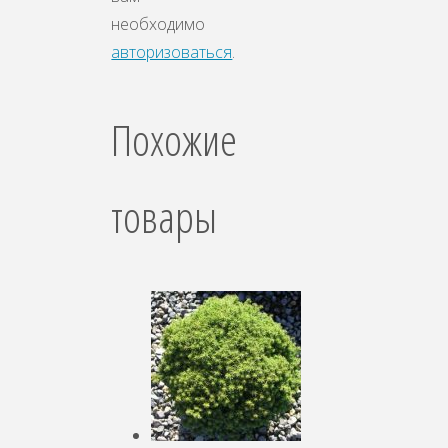
необходимо
авторизоваться
.
Похожие
товары