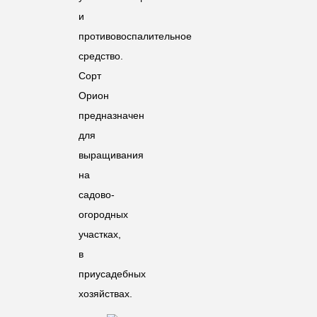
и
противовоспалительное
средство.
Сорт
Орион
предназначен
для
выращивания
на
садово-
огородных
участках,
в
приусадебных
хозяйствах.