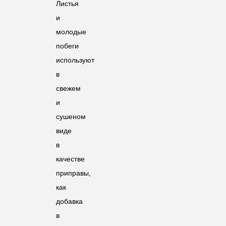
Листья
и
молодые
побеги
используют
в
свежем
и
сушеном
виде
в
качестве
приправы,
как
добавка
в