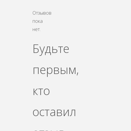
Отзывов
пока
нет.
Будьте
первым,
кто
оставил