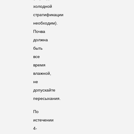
холодной
стратификации
необходим).
Почва
должна
быть
все
время
влажной,
не
допускайте
пересыхания.
По
истечении
4-