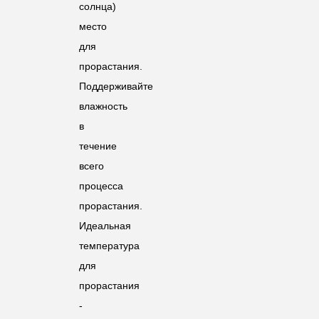
солнца)
место
для
прорастания.
Поддерживайте
влажность
в
течение
всего
процесса
прорастания.
Идеальная
температура
для
прорастания
-