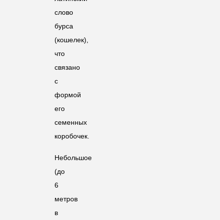
слово
бурса
(кошелек),
что
связано
с
формой
его
семенных
коробочек.
Небольшое
(до
6
метров
в