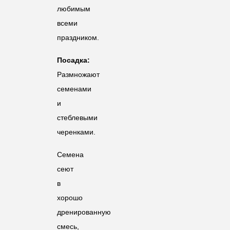
любимым
всеми
праздником.
Посадка:
Размножают
семенами
и
стеблевыми
черенками.
Семена
сеют
в
хорошо
дренированную
смесь,