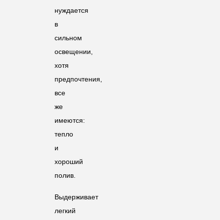
нуждается
в
сильном
освещении,
хотя
предпочтения,
все
же
имеются:
тепло
и
хороший
полив.
Выдерживает
легкий