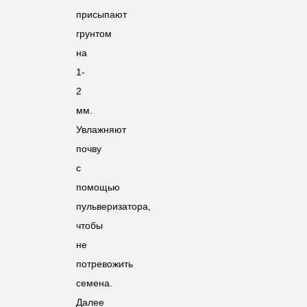
присыпают
грунтом
на
1-
2
мм.
Увлажняют
почву
с
помощью
пульверизатора,
чтобы
не
потревожить
семена.
Далее