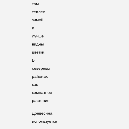
там
теплее
зимой
и
лучше
видны
цветки.
В
северных
районах
как
комнатное
растение.
Древесина,
используется