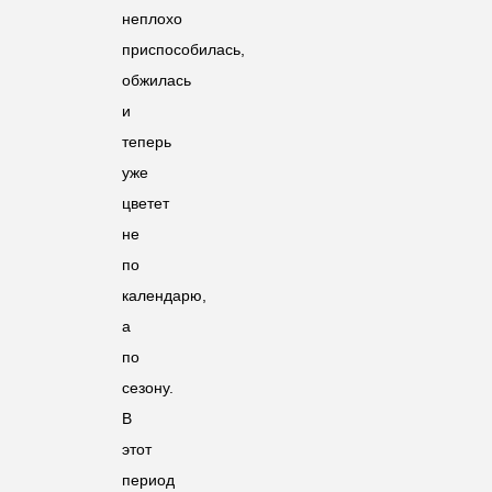
неплохо
приспособилась,
обжилась
и
теперь
уже
цветет
не
по
календарю,
а
по
сезону.
В
этот
период