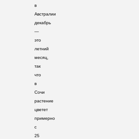
в
Австралии
декабрь
—
это
летний
месяц,
так
что
в
Сочи
растение
цветет
примерно
с
25