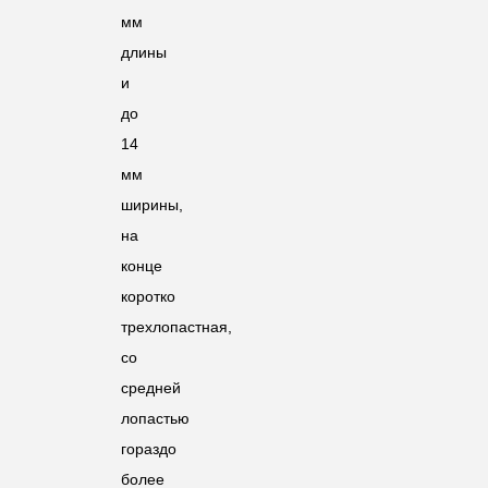
мм
длины
и
до
14
мм
ширины,
на
конце
коротко
трехлопастная,
со
средней
лопастью
гораздо
более