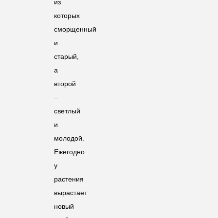
из
которых
сморщенный
и
старый,
а
второй
–
светлый
и
молодой.
Ежегодно
у
растения
вырастает
новый