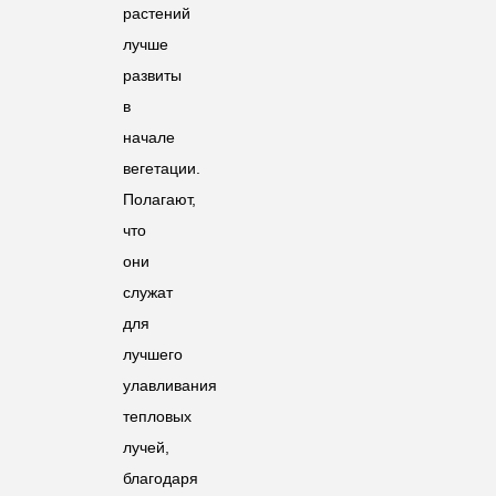
растений
лучше
развиты
в
начале
вегетации.
Полагают,
что
они
служат
для
лучшего
улавливания
тепловых
лучей,
благодаря