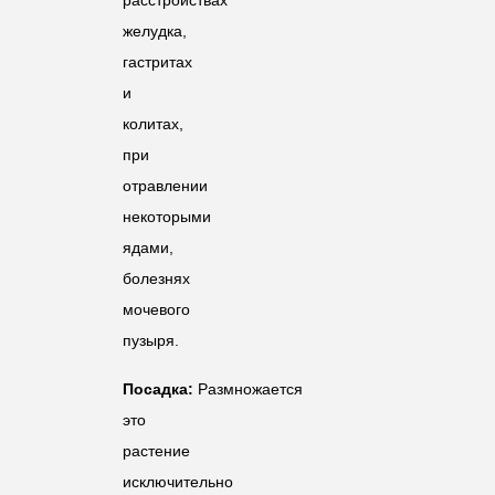
желудка,
гастритах
и
колитах,
при
отравлении
некоторыми
ядами,
болезнях
мочевого
пузыря.
Посадка:
Размножается
это
растение
исключительно