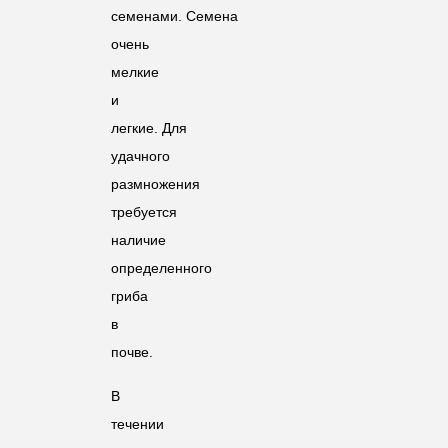
семенами. Семена
очень
мелкие
и
легкие. Для
удачного
размножения
требуется
наличие
определенного
гриба
в
почве.
В
течении