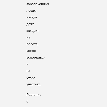
заболоченных
лесах,
иногда
даже
заходит
на
болота,
может
встречаться
и
на
сухих
участках.
Растение
с