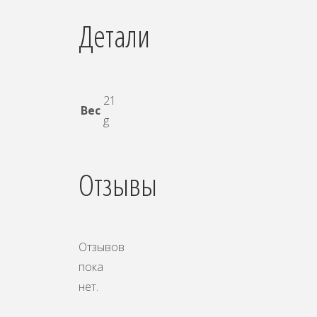
Детали
21
Вес
g
Отзывы
Отзывов
пока
нет.