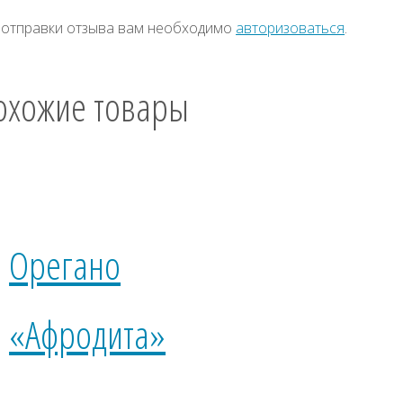
 отправки отзыва вам необходимо
авторизоваться
.
охожие товары
Орегано
«Афродита»