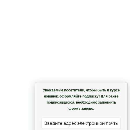
Корзина
Уважаемые посетители, чтобы быть в курсе
новинок, оформляйте подписку! Для ранее
подписавшихся, необходимо заполнить
Гармония
форму заново.
е
Лиана