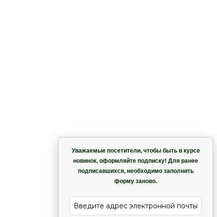
Корзина
Уважаемые посетители, чтобы быть в курсе
новинок, оформляйте подписку! Для ранее
подписавшихся, необходимо заполнить
Гармония
форму заново.
е
Лиана