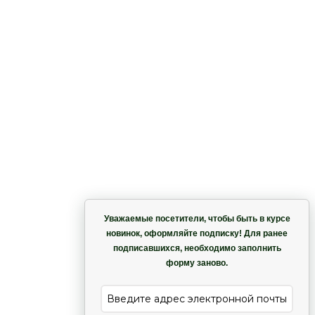
Корзина
Уважаемые посетители, чтобы быть в курсе
новинок, оформляйте подписку! Для ранее
подписавшихся, необходимо заполнить
Гармония
форму заново.
е
Лиана