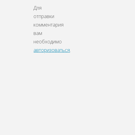
Для
отправки
комментария
вам
необходимо
авторизоваться
.