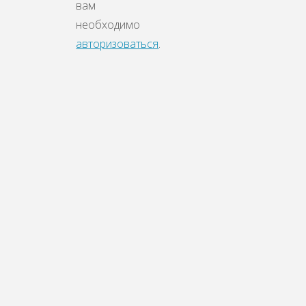
вам
необходимо
авторизоваться
.