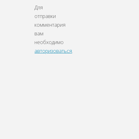
Для
отправки
комментария
вам
необходимо
авторизоваться
.