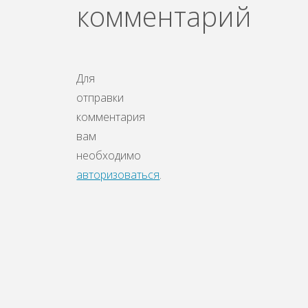
комментарий
Для
отправки
комментария
вам
необходимо
авторизоваться
.