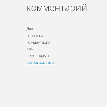
комментарий
Для
отправки
комментария
вам
необходимо
авторизоваться
.