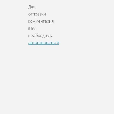
Для
отправки
комментария
вам
необходимо
авторизоваться
.