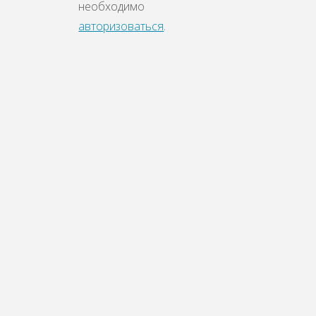
необходимо
авторизоваться
.