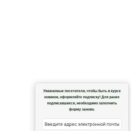
Корзина
Уважаемые посетители, чтобы быть в курсе
новинок, оформляйте подписку! Для ранее
подписавшихся, необходимо заполнить
Гармония
форму заново.
е
Лиана