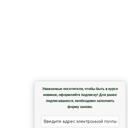
Корзина
Уважаемые посетители, чтобы быть в курсе
новинок, оформляйте подписку! Для ранее
подписавшихся, необходимо заполнить
Гармония
форму заново.
е
Лиана