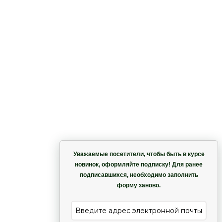
Корзина
Уважаемые посетители, чтобы быть в курсе
новинок, оформляйте подписку! Для ранее
подписавшихся, необходимо заполнить
Гармония
форму заново.
е
Лиана