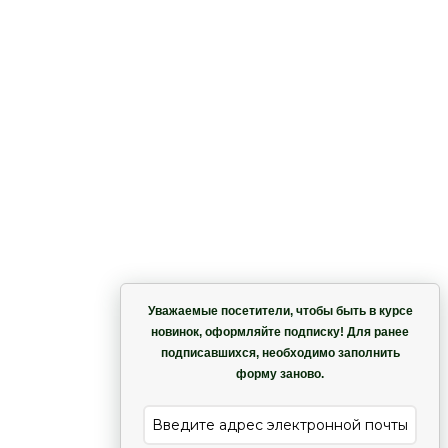
Корзина
Уважаемые посетители, чтобы быть в курсе
новинок, оформляйте подписку! Для ранее
подписавшихся, необходимо заполнить
Гармония
форму заново.
е
Лиана