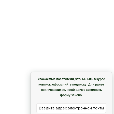
Корзина
Уважаемые посетители, чтобы быть в курсе
новинок, оформляйте подписку! Для ранее
подписавшихся, необходимо заполнить
Гармония
форму заново.
е
Лиана