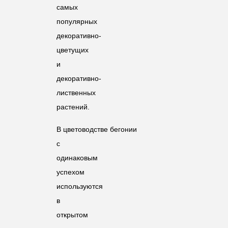
самых
популярных
декоративно-
цветущих
и
декоративно-
лиственных
растений.
В цветоводстве бегонии
с
одинаковым
успехом
используются
в
открытом