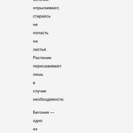
опрыскивают,
стараясь
не
попасть
на
листья.
Растение
пересаживают
лишь
в
случае
необходимости.
Бегония —
одно
из