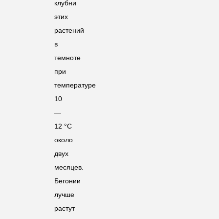
клубни
этих
растений
в
темноте
при
температуре
10
—
12 °C
около
двух
месяцев.
Бегонии
лучше
растут