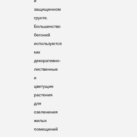
и
защищенном
грунте.
Большинство
бегоний
используются
как
декоративно-
лиственные
и
цветущие
растения
для
озеленения
жилых
помещений