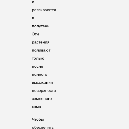
и
развиваются
в
полутени.
Эти
растения
поливают
только
после
полного
высыхания
поверхности
земляного
кома.
Чтобы
обеспечить