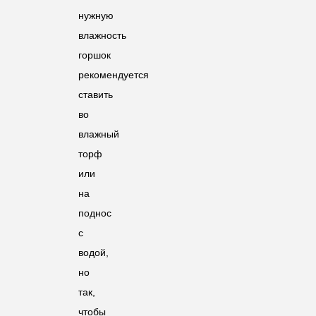
нужную
влажность
горшок
рекомендуется
ставить
во
влажный
торф
или
на
поднос
с
водой,
но
так,
чтобы