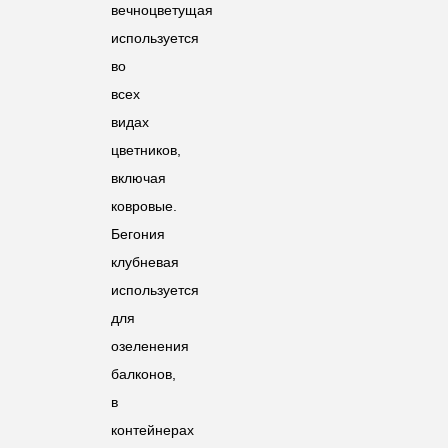
вечноцветущая
используется
во
всех
видах
цветников,
включая
ковровые.
Бегония
клубневая
используется
для
озеленения
балконов,
в
контейнерах