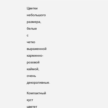
Цветки
небольшого
размера,
белые
с
четко
выраженной
карминно-
розовой
каймой,
очень
декоративные.
Компактный
куст
цветет