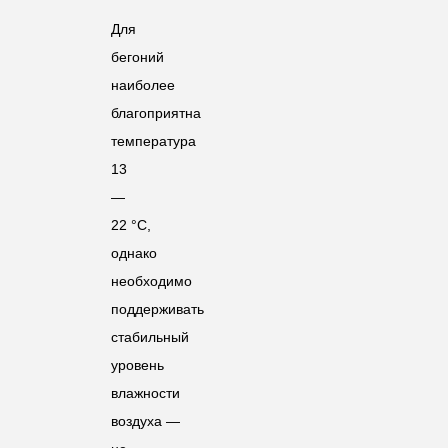
Для
бегоний
наиболее
благоприятна
температура
13
—
22 °C,
однако
необходимо
поддерживать
стабильный
уровень
влажности
воздуха —